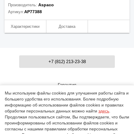
Aspaco
Производитель:
AP77388
Артикул:
Характеристики
Доставка
+7 (812) 213-23-38
Гарантия
Мы используем файлы cookies для улучшения работы сайта и
большего удобства его использования. Более подробную
Контакты
информацию об использовании файлов cookies и правилах
обработки персональных данных можно найти
здесь
.
Продолжая пользоваться сайтом, Вы подтверждаете, что были
проинформированы об использовании файлов cookies и
О компании
согласны с нашими правилами обработки персональных