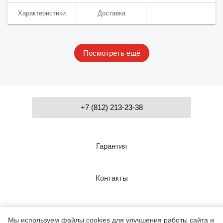
Характеристики
Доставка
Посмотреть ещё
+7 (812) 213-23-38
Гарантия
Контакты
О компании
Мы используем файлы cookies для улучшения работы сайта и