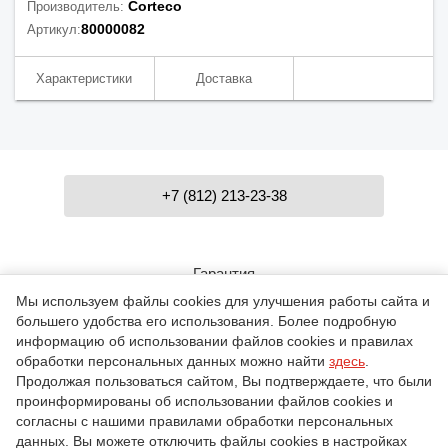
Corteco
Производитель:
80000082
Артикул:
Характеристики
Доставка
+7 (812) 213-23-38
Гарантия
Мы используем файлы cookies для улучшения работы сайта и
большего удобства его использования. Более подробную
Контакты
информацию об использовании файлов cookies и правилах
обработки персональных данных можно найти
здесь
.
Продолжая пользоваться сайтом, Вы подтверждаете, что были
проинформированы об использовании файлов cookies и
О компании
согласны с нашими правилами обработки персональных
данных. Вы можете отключить файлы cookies в настройках