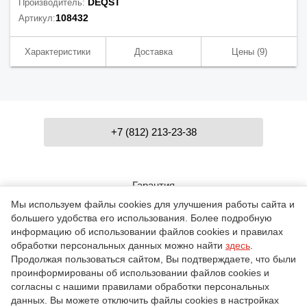
DEQST
Производитель:
108432
Артикул:
Характеристики
Доставка
Цены
(9)
+7 (812) 213-23-38
Гарантия
Мы используем файлы cookies для улучшения работы сайта и
большего удобства его использования. Более подробную
Контакты
информацию об использовании файлов cookies и правилах
обработки персональных данных можно найти
здесь
.
Продолжая пользоваться сайтом, Вы подтверждаете, что были
проинформированы об использовании файлов cookies и
О компании
согласны с нашими правилами обработки персональных
данных. Вы можете отключить файлы cookies в настройках