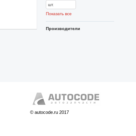
Показать все
Производители
© autocode.ru 2017