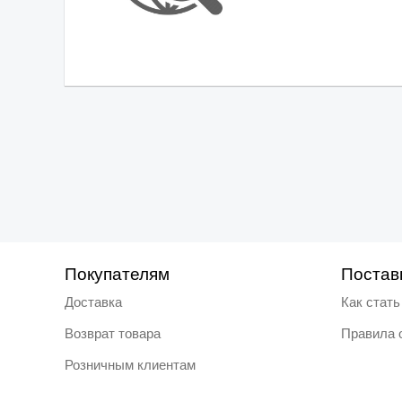
Покупателям
Постав
Доставка
Как стат
Возврат товара
Правила 
Розничным клиентам