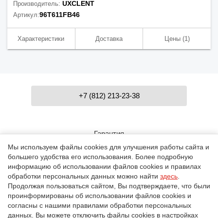
UXCLENT
Производитель:
96T611FB46
Артикул:
Характеристики
Доставка
Цены
(1)
+7 (812) 213-23-38
Гарантия
Мы используем файлы cookies для улучшения работы сайта и
большего удобства его использования. Более подробную
Контакты
информацию об использовании файлов cookies и правилах
обработки персональных данных можно найти
здесь
.
Продолжая пользоваться сайтом, Вы подтверждаете, что были
проинформированы об использовании файлов cookies и
О компании
согласны с нашими правилами обработки персональных
данных. Вы можете отключить файлы cookies в настройках