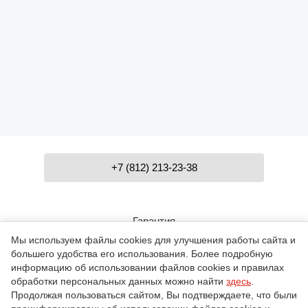
+7 (812) 213-23-38
Гарантия
Мы используем файлы cookies для улучшения работы сайта и
большего удобства его использования. Более подробную
Контакты
информацию об использовании файлов cookies и правилах
обработки персональных данных можно найти
здесь
.
Продолжая пользоваться сайтом, Вы подтверждаете, что были