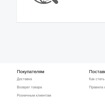
Покупателям
Постав
Доставка
Как стат
Возврат товара
Правила 
Розничным клиентам