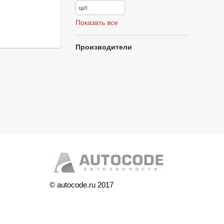
Показать все
Производители
© autocode.ru 2017