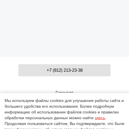
+7 (812) 213-23-38
Гарантия
Мы используем файлы cookies для улучшения работы сайта и
большего удобства его использования. Более подробную
Контакты
информацию об использовании файлов cookies и правилах
обработки персональных данных можно найти
здесь
.
Продолжая пользоваться сайтом, Вы подтверждаете, что были