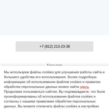
+7 (812) 213-23-38
Гарантия
Мы используем файлы cookies для улучшения работы сайта и
большего удобства его использования. Более подробную
Контакты
информацию об использовании файлов cookies и правилах
обработки персональных данных можно найти
здесь
.
Продолжая пользоваться сайтом, Вы подтверждаете, что были
проинформированы об использовании файлов cookies и
О компании
согласны с нашими правилами обработки персональных
данных. Вы можете отключить файлы cookies в настройках