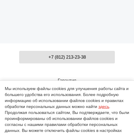
+7 (812) 213-23-38
Гарантия
Мы используем файлы cookies для улучшения работы сайта и
большего удобства его использования. Более подробную
Контакты
информацию об использовании файлов cookies и правилах
обработки персональных данных можно найти
здесь
.
Продолжая пользоваться сайтом, Вы подтверждаете, что были
проинформированы об использовании файлов cookies и
О компании
согласны с нашими правилами обработки персональных
данных. Вы можете отключить файлы cookies в настройках