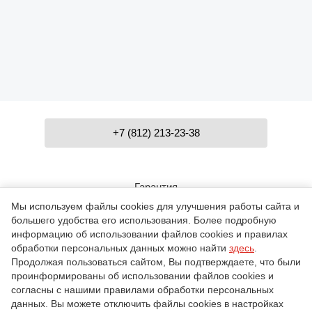
+7 (812) 213-23-38
Гарантия
Мы используем файлы cookies для улучшения работы сайта и
большего удобства его использования. Более подробную
Контакты
информацию об использовании файлов cookies и правилах
обработки персональных данных можно найти
здесь
.
Продолжая пользоваться сайтом, Вы подтверждаете, что были
проинформированы об использовании файлов cookies и
О компании
согласны с нашими правилами обработки персональных
данных. Вы можете отключить файлы cookies в настройках