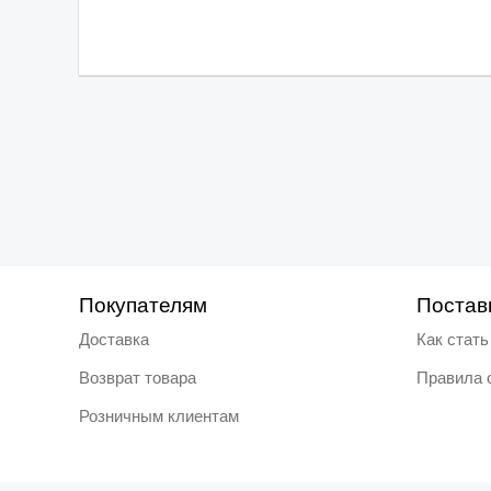
Покупателям
Постав
Доставка
Как стат
Возврат товара
Правила 
Розничным клиентам