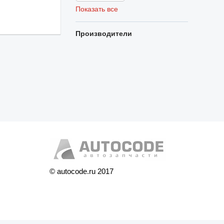
Показать все
Производители
© autocode.ru 2017