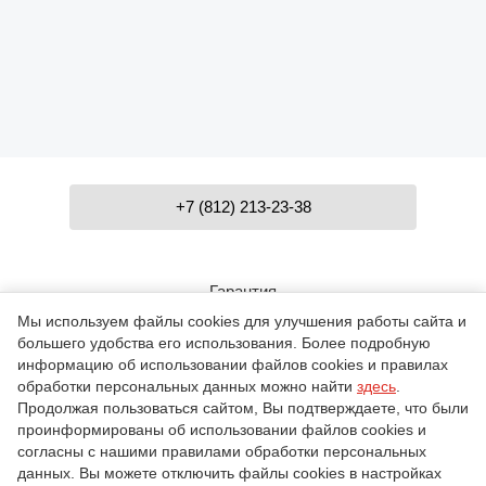
+7 (812) 213-23-38
Гарантия
Мы используем файлы cookies для улучшения работы сайта и
большего удобства его использования. Более подробную
Контакты
информацию об использовании файлов cookies и правилах
обработки персональных данных можно найти
здесь
.
Продолжая пользоваться сайтом, Вы подтверждаете, что были
проинформированы об использовании файлов cookies и
О компании
согласны с нашими правилами обработки персональных
данных. Вы можете отключить файлы cookies в настройках