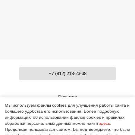
+7 (812) 213-23-38
Гарантия
Мы используем файлы cookies для улучшения работы сайта и
большего удобства его использования. Более подробную
Контакты
информацию об использовании файлов cookies и правилах
обработки персональных данных можно найти
здесь
.
Продолжая пользоваться сайтом, Вы подтверждаете, что были