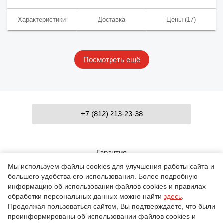
Характеристики
Доставка
Цены
(17)
Посмотреть ещё
+7 (812) 213-23-38
Гарантия
Мы используем файлы cookies для улучшения работы сайта и
большего удобства его использования. Более подробную
Контакты
информацию об использовании файлов cookies и правилах
обработки персональных данных можно найти
здесь
.
Продолжая пользоваться сайтом, Вы подтверждаете, что были
проинформированы об использовании файлов cookies и
О компании