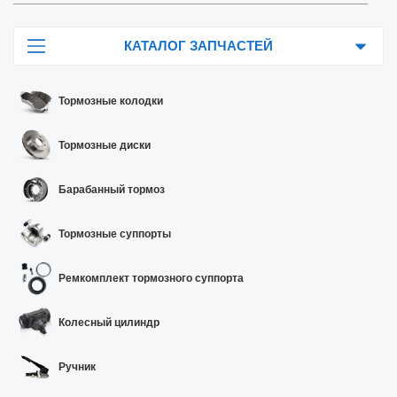
КАТАЛОГ ЗАПЧАСТЕЙ
Тормозные колодки
Тормозные диски
Барабанный тормоз
Тормозные суппорты
Ремкомплект тормозного суппорта
Колесный цилиндр
Ручник