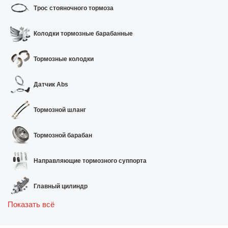
Трос стояночного тормоза
Колодки тормозные барабанные
Тормозные колодки
Датчик Abs
Тормозной шланг
Тормозной барабан
Направляющие тормозного суппорта
Главный цилиндр
Показать всё