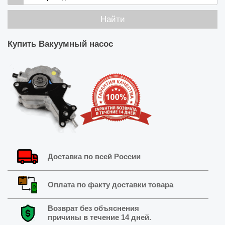
Найти
Купить
Вакуумный насос
Доставка по всей России
Оплата по факту доставки товара
Возврат без объяснения
причины в течение 14 дней.