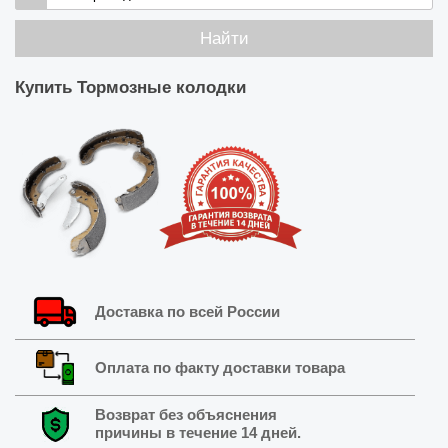
Найти
Купить
Тормозные колодки
Доставка по всей России
Оплата по факту доставки товара
Возврат без объяснения
причины в течение 14 дней.