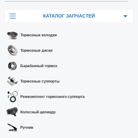
КАТАЛОГ ЗАПЧАСТЕЙ
Тормозные колодки
Тормозные диски
Барабанный тормоз
Тормозные суппорты
Ремкомплект тормозного суппорта
Колесный цилиндр
Ручник