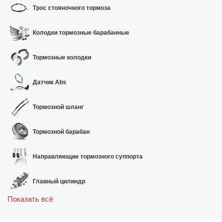
Трос стояночного тормоза
Колодки тормозные барабанные
Тормозные колодки
Датчик Abs
Тормозной шланг
Тормозной барабан
Направляющие тормозного суппорта
Главный цилиндр
Показать всё