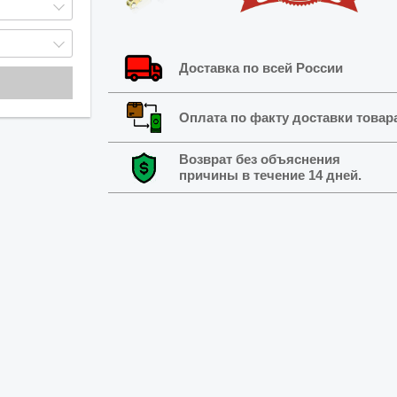
Доставка по всей России
Оплата по факту доставки товар
Возврат без объяснения
причины в течение 14 дней.