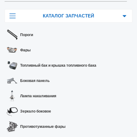
КАТАЛОГ ЗАПЧАСТЕЙ
Пороги
Фары
Топливный бак и крышка топливного бака
Боковая панель
Лампа накаливания
Зеркало боковое
Противотуманные фары