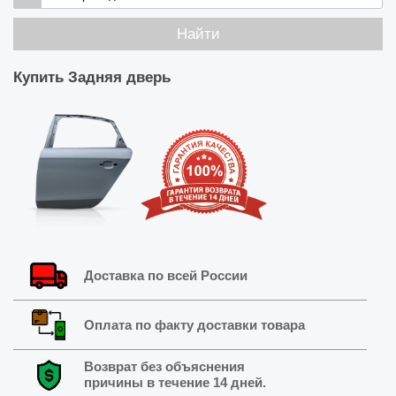
Найти
Купить
Задняя дверь
Доставка по всей России
Оплата по факту доставки товара
Возврат без объяснения
причины в течение 14 дней.