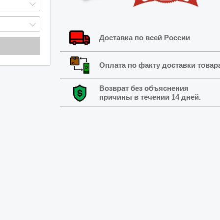
Доставка по всей России
Оплата по факту доставки товар
Возврат без объяснения
причины в течении 14 дней.