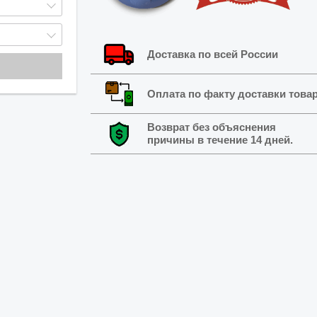
Доставка по всей России
Оплата по факту доставки това
Возврат без объяснения
причины в течение 14 дней.