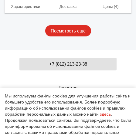
Характеристики
Доставка
Цены
(4)
Посмотреть ещё
+7 (812) 213-23-38
Гарантия
Мы используем файлы cookies для улучшения работы сайта и
большего удобства его использования. Более подробную
Контакты
информацию об использовании файлов cookies и правилах
обработки персональных данных можно найти
здесь
.
Продолжая пользоваться сайтом, Вы подтверждаете, что были
проинформированы об использовании файлов cookies и
О компании
согласны с нашими правилами обработки персональных