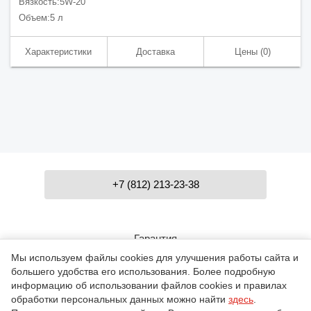
Вязкость:
5W-20
Объем:
5 л
Характеристики
Доставка
Цены
(0)
+7 (812) 213-23-38
Гарантия
Мы используем файлы cookies для улучшения работы сайта и
большего удобства его использования. Более подробную
Контакты
информацию об использовании файлов cookies и правилах
обработки персональных данных можно найти
здесь
.