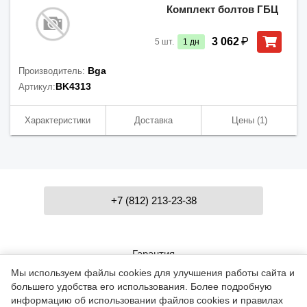
Комплект болтов ГБЦ
₽
3 062
5
шт.
1
дн
Bga
Производитель:
BK4313
Артикул:
Характеристики
Доставка
Цены
(1)
+7 (812) 213-23-38
Гарантия
Мы используем файлы cookies для улучшения работы сайта и
большего удобства его использования. Более подробную
Контакты
информацию об использовании файлов cookies и правилах