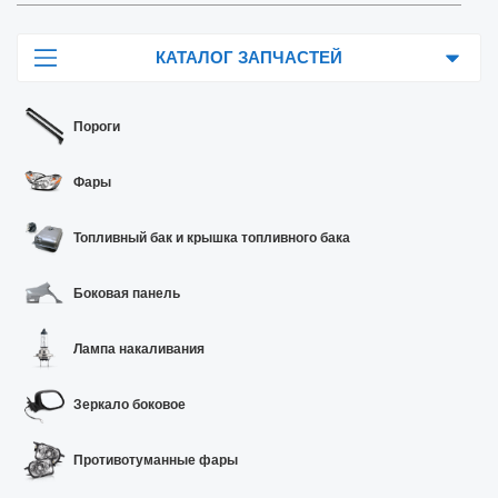
КАТАЛОГ ЗАПЧАСТЕЙ
Пороги
Фары
Топливный бак и крышка топливного бака
Боковая панель
Лампа накаливания
Зеркало боковое
Противотуманные фары