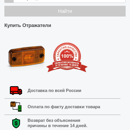
Найти
Купить
Отражатели
Доставка по всей России
Оплата по факту доставки товара
Возврат без объяснения
причины в течение 14 дней.