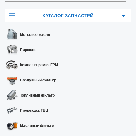
КАТАЛОГ ЗАПЧАСТЕЙ
Моторное масло
Поршень
Комплект ремня ГРМ
Воздушный фильтр
Топливный фильтр
Прокладка ГБЦ
Масляный фильтр