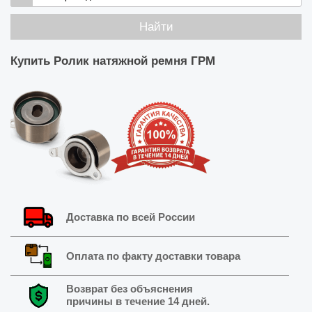
Найти
Купить
Ролик натяжной ремня ГРМ
Доставка по всей России
Оплата по факту доставки товара
Возврат без объяснения
причины в течение 14 дней.