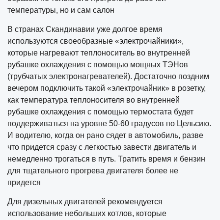
температуры, но и сам салон
В странах Скандинавии уже долгое время
используются своеобразные «электрочайники»,
которые нагревают теплоноситель во внутренней
рубашке охлаждения с помощью мощных ТЭНов
(трубчатых электронагревателей). Достаточно поздним
вечером подключить такой «электрочайник» в розетку,
как температура теплоносителя во внутренней
рубашке охлаждения с помощью термостата будет
поддерживаться на уровне 50-60 градусов по Цельсию.
И водителю, когда он рано сядет в автомобиль, разве
что придется сразу с легкостью завести двигатель и
немедленно трогаться в путь. Тратить время и бензин
для тщательного прогрева двигателя более не
придется
Для дизельных двигателей рекомендуется
использование небольших котлов, которые