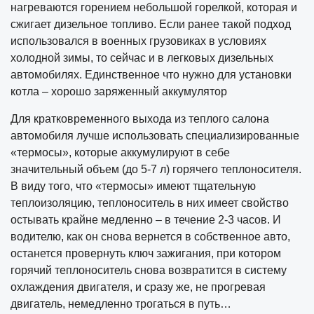
нагреваются горением небольшой горелкой, которая и
сжигает дизельное топливо. Если ранее такой подход
использовался в военных грузовиках в условиях
холодной зимы, то сейчас и в легковых дизельных
автомобилях. Единственное что нужно для установки
котла – хорошо заряженный аккумулятор
Для кратковременного выхода из теплого салона
автомобиля лучше использовать специализированные
«термосы», которые аккумулируют в себе
значительный объем (до 5-7 л) горячего теплоносителя.
В виду того, что «термосы» имеют тщательную
теплоизоляцию, теплоноситель в них имеет свойство
остывать крайне медленно – в течение 2-3 часов. И
водителю, как он снова вернется в собственное авто,
останется провернуть ключ зажигания, при котором
горячий теплоноситель снова возвратится в систему
охлаждения двигателя, и сразу же, не прогревая
двигатель, немедленно трогаться в путь…