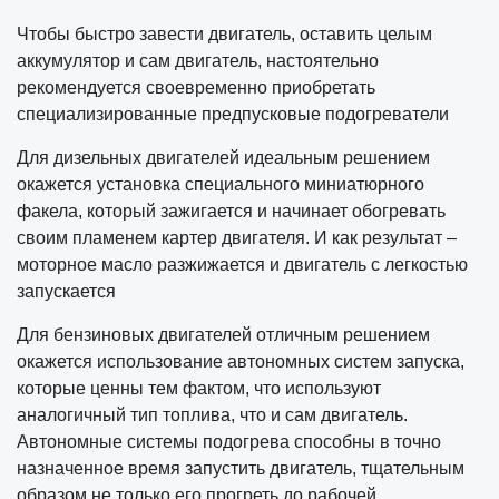
Чтобы быстро завести двигатель, оставить целым
аккумулятор и сам двигатель, настоятельно
рекомендуется своевременно приобретать
специализированные предпусковые подогреватели
Для дизельных двигателей идеальным решением
окажется установка специального миниатюрного
факела, который зажигается и начинает обогревать
своим пламенем картер двигателя. И как результат –
моторное масло разжижается и двигатель с легкостью
запускается
Для бензиновых двигателей отличным решением
окажется использование автономных систем запуска,
которые ценны тем фактом, что используют
аналогичный тип топлива, что и сам двигатель.
Автономные системы подогрева способны в точно
назначенное время запустить двигатель, тщательным
образом не только его прогреть до рабочей