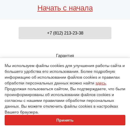
Начать с начала
+7 (812) 213-23-38
Гарантия
Мы используем файлы cookies для улучшения работы сайта и
большего удобства его использования. Более подробную
Контакты
информацию об использовании файлов cookies и правилах
обработки персональных данных можно найти
здесь
.
Продолжая пользоваться сайтом, Вы подтверждаете, что были
О компании
проинформированы об использовании файлов cookies и
согласны с нашими правилами обработки персональных
данных. Вы можете отключить файлы cookies в настройках
Игры
Вашего браузера.
Принять