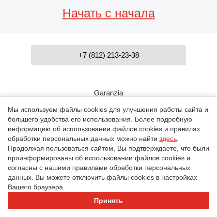
Начать с начала
+7 (812) 213-23-38
Garanzia
Мы используем файлы cookies для улучшения работы сайта и
большего удобства его использования. Более подробную
Contatti
информацию об использовании файлов cookies и правилах
обработки персональных данных можно найти
здесь
.
Продолжая пользоваться сайтом, Вы подтверждаете, что были
Azienda
проинформированы об использовании файлов cookies и
согласны с нашими правилами обработки персональных
данных. Вы можете отключить файлы cookies в настройках
Игры
Вашего браузера.
Принять